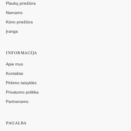
Plaukų priežiūra
Namams
Kūno priežiūra
Įranga
INFORMACIJA
Apie mus
Kontaktai
Pirkimo taisyklės
Privatumo politika
Partneriams
PAGALBA