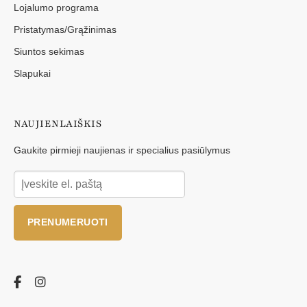
Lojalumo programa
Pristatymas/Grąžinimas
Siuntos sekimas
Slapukai
NAUJIENLAIŠKIS
Gaukite pirmieji naujienas ir specialius pasiūlymus
PRENUMERUOTI