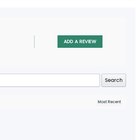
ADD A REVIEW
Search