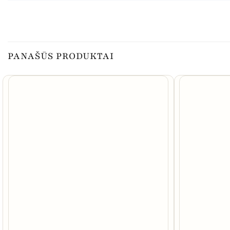
PANAŠŪS PRODUKTAI