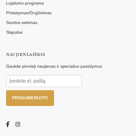
Lojalumo programa
Pristatymas/Grąžinimas
Siuntos sekimas
Slapukai
NAUJIENLAIŠKIS
Gaukite pirmieji naujienas ir specialius pasiūlymus
PRENUMERUOTI