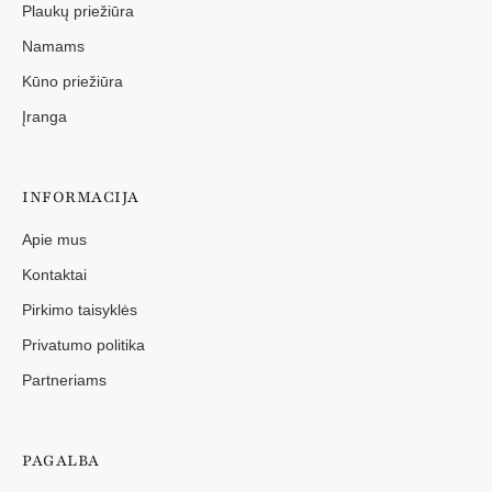
Plaukų priežiūra
Namams
Kūno priežiūra
Įranga
INFORMACIJA
Apie mus
Kontaktai
Pirkimo taisyklės
Privatumo politika
Partneriams
PAGALBA