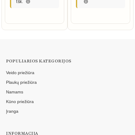
tšk.
POPULIARIOS KATEGORIJOS
Veido priežiūra
Plaukų priežiūra
Namams
Kūno priežiūra
Įranga
INFORMACIJA