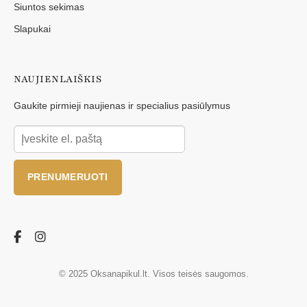
Siuntos sekimas
Slapukai
NAUJIENLAIŠKIS
Gaukite pirmieji naujienas ir specialius pasiūlymus
PRENUMERUOTI
© 2025 Oksanapikul.lt. Visos teisės saugomos.