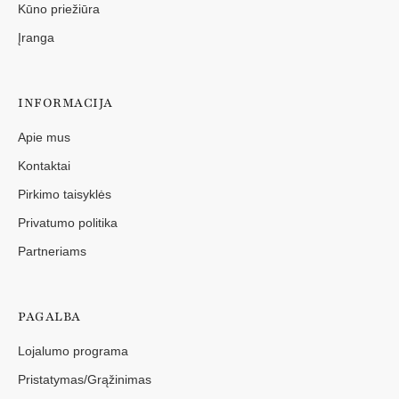
Kūno priežiūra
Įranga
INFORMACIJA
Apie mus
Kontaktai
Pirkimo taisyklės
Privatumo politika
Partneriams
PAGALBA
Lojalumo programa
Pristatymas/Grąžinimas