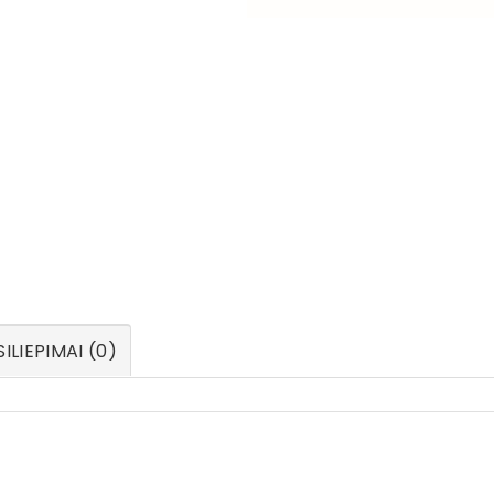
ILIEPIMAI (0)