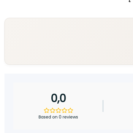
0,0
Based on 0 reviews