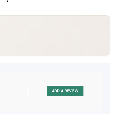
ADD A REVIEW