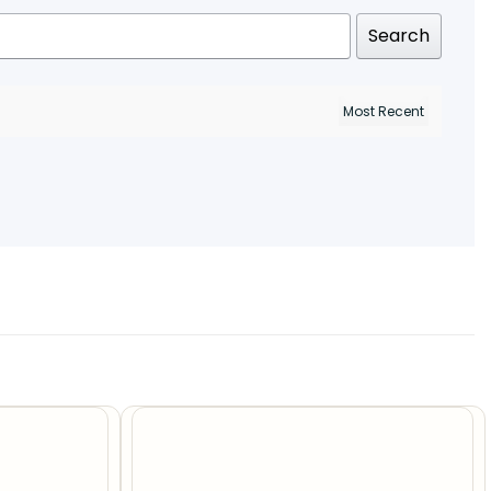
Search