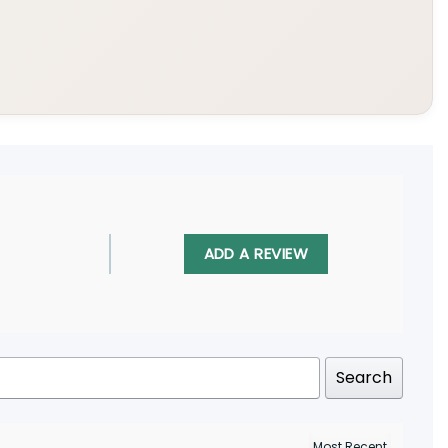
ADD A REVIEW
Search