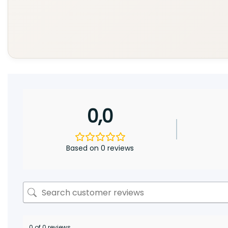
0,0
Based on 0 reviews
0 of 0 reviews