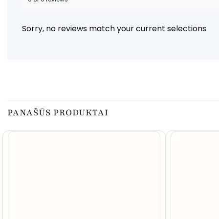
Sorry, no reviews match your current selections
PANAŠŪS PRODUKTAI