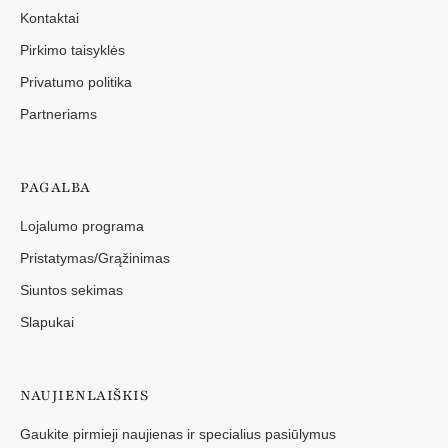
Kontaktai
Pirkimo taisyklės
Privatumo politika
Partneriams
PAGALBA
Lojalumo programa
Pristatymas/Grąžinimas
Siuntos sekimas
Slapukai
NAUJIENLAIŠKIS
Gaukite pirmieji naujienas ir specialius pasiūlymus