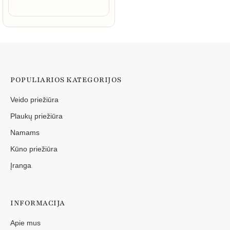
POPULIARIOS KATEGORIJOS
Veido priežiūra
Plaukų priežiūra
Namams
Kūno priežiūra
Įranga
INFORMACIJA
Apie mus