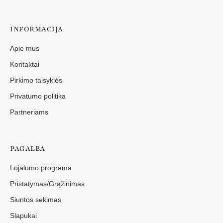
INFORMACIJA
Apie mus
Kontaktai
Pirkimo taisyklės
Privatumo politika
Partneriams
PAGALBA
Lojalumo programa
Pristatymas/Grąžinimas
Siuntos sekimas
Slapukai