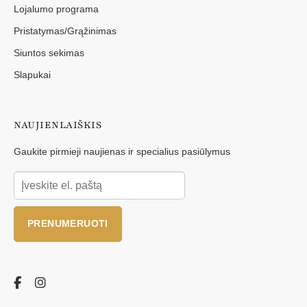
Lojalumo programa
Pristatymas/Grąžinimas
Siuntos sekimas
Slapukai
NAUJIENLAIŠKIS
Gaukite pirmieji naujienas ir specialius pasiūlymus
PRENUMERUOTI