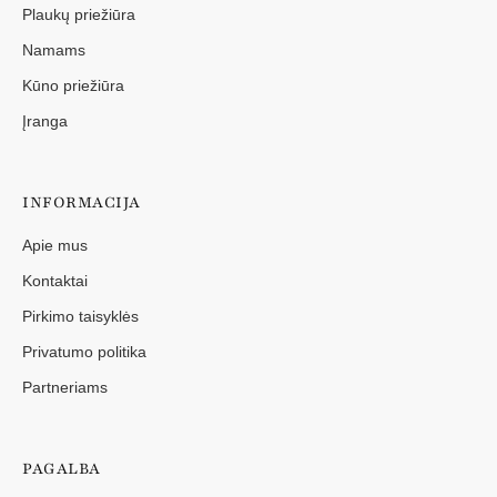
Plaukų priežiūra
Namams
Kūno priežiūra
Įranga
INFORMACIJA
Apie mus
Kontaktai
Pirkimo taisyklės
Privatumo politika
Partneriams
PAGALBA