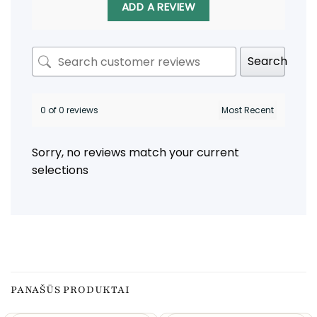
ADD A REVIEW
Search
0 of 0 reviews
Sorry, no reviews match your current
selections
PANAŠŪS PRODUKTAI