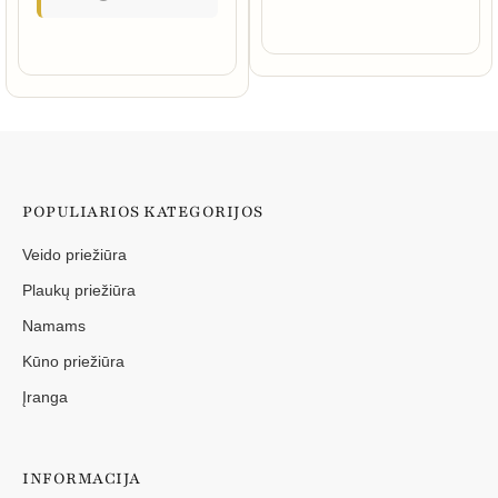
POPULIARIOS KATEGORIJOS
Veido priežiūra
Plaukų priežiūra
Namams
Kūno priežiūra
Įranga
INFORMACIJA