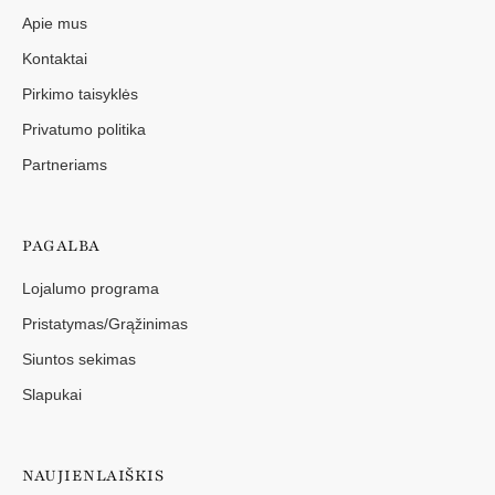
Apie mus
Kontaktai
Pirkimo taisyklės
Privatumo politika
Partneriams
PAGALBA
Lojalumo programa
Pristatymas/Grąžinimas
Siuntos sekimas
Slapukai
NAUJIENLAIŠKIS