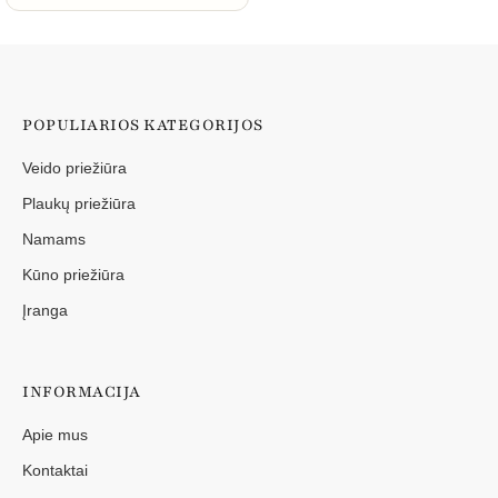
POPULIARIOS KATEGORIJOS
Veido priežiūra
Plaukų priežiūra
Namams
Kūno priežiūra
Įranga
INFORMACIJA
Apie mus
Kontaktai