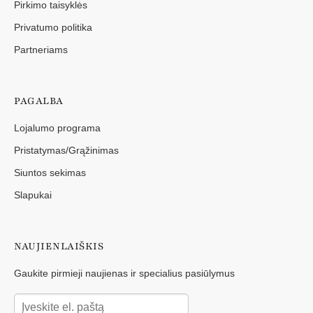
Pirkimo taisyklės
Privatumo politika
Partneriams
PAGALBA
Lojalumo programa
Pristatymas/Grąžinimas
Siuntos sekimas
Slapukai
NAUJIENLAIŠKIS
Gaukite pirmieji naujienas ir specialius pasiūlymus