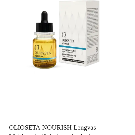
OLIOSETA NOURISH Lengvas