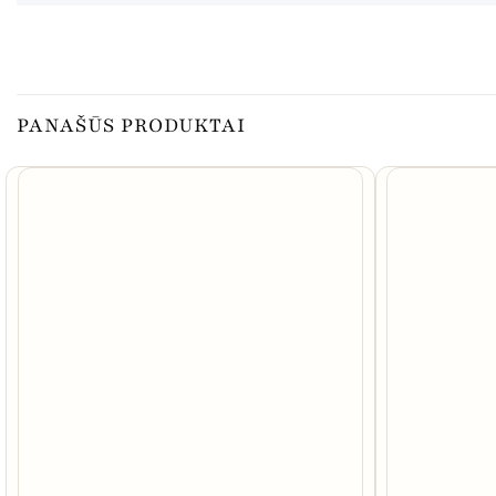
PANAŠŪS PRODUKTAI