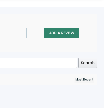
ADD A REVIEW
Search