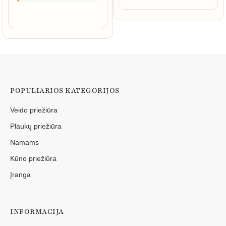
POPULIARIOS KATEGORIJOS
Veido priežiūra
Plaukų priežiūra
Namams
Kūno priežiūra
Įranga
INFORMACIJA