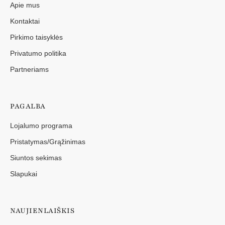
Apie mus
Kontaktai
Pirkimo taisyklės
Privatumo politika
Partneriams
PAGALBA
Lojalumo programa
Pristatymas/Grąžinimas
Siuntos sekimas
Slapukai
NAUJIENLAIŠKIS