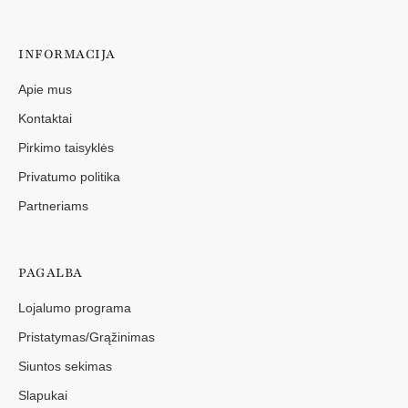
INFORMACIJA
Apie mus
Kontaktai
Pirkimo taisyklės
Privatumo politika
Partneriams
PAGALBA
Lojalumo programa
Pristatymas/Grąžinimas
Siuntos sekimas
Slapukai