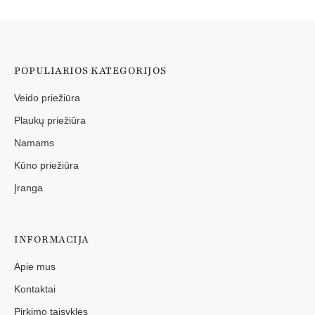
POPULIARIOS KATEGORIJOS
Veido priežiūra
Plaukų priežiūra
Namams
Kūno priežiūra
Įranga
INFORMACIJA
Apie mus
Kontaktai
Pirkimo taisyklės