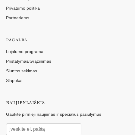
Privatumo politika
Partneriams
PAGALBA
Lojalumo programa
Pristatymas/Grąžinimas
Siuntos sekimas
Slapukai
NAUJIENLAIŠKIS
Gaukite pirmieji naujienas ir specialius pasiūlymus