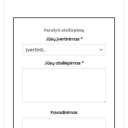
Parašyti atsiliepimą
Jūsų įvertinimas
*
Jūsų atsiliepimas
*
Pavadinimas