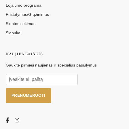
Lojalumo programa
Pristatymas/Grąžinimas
Siuntos sekimas
Slapukai
NAUJIENLAIŠKIS
Gaukite pirmieji naujienas ir specialius pasiūlymus
PRENUMERUOTI