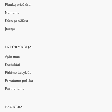
Plaukų priežiūra
Namams
Kūno priežiūra
Įranga
INFORMACIJA
Apie mus
Kontaktai
Pirkimo taisyklės
Privatumo politika
Partneriams
PAGALBA