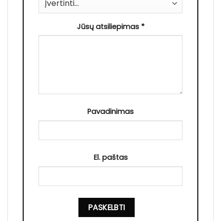
Jūsų atsiliepimas
*
Pavadinimas
El. paštas