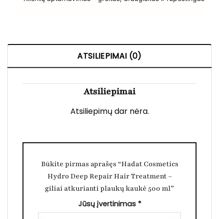
ATSILIEPIMAI (0)
Atsiliepimai
Atsiliepimų dar nėra.
Būkite pirmas aprašęs “Hadat Cosmetics
Hydro Deep Repair Hair Treatment –
giliai atkurianti plaukų kaukė 500 ml”
Jūsų įvertinimas
*