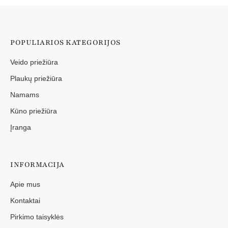
POPULIARIOS KATEGORIJOS
Veido priežiūra
Plaukų priežiūra
Namams
Kūno priežiūra
Įranga
INFORMACIJA
Apie mus
Kontaktai
Pirkimo taisyklės