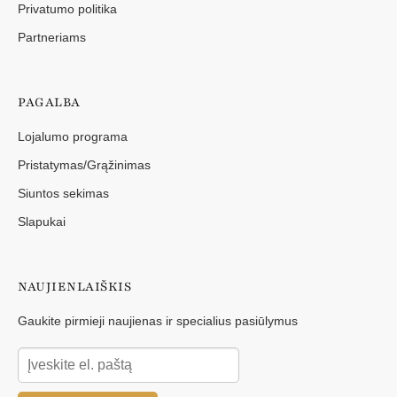
Privatumo politika
Partneriams
PAGALBA
Lojalumo programa
Pristatymas/Grąžinimas
Siuntos sekimas
Slapukai
NAUJIENLAIŠKIS
Gaukite pirmieji naujienas ir specialius pasiūlymus