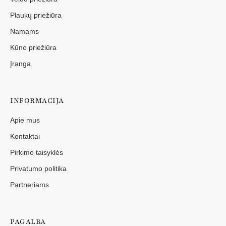
Plaukų priežiūra
Namams
Kūno priežiūra
Įranga
INFORMACIJA
Apie mus
Kontaktai
Pirkimo taisyklės
Privatumo politika
Partneriams
PAGALBA