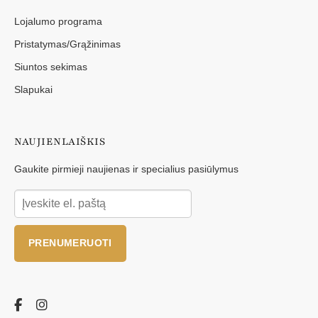
Lojalumo programa
Pristatymas/Grąžinimas
Siuntos sekimas
Slapukai
NAUJIENLAIŠKIS
Gaukite pirmieji naujienas ir specialius pasiūlymus
PRENUMERUOTI