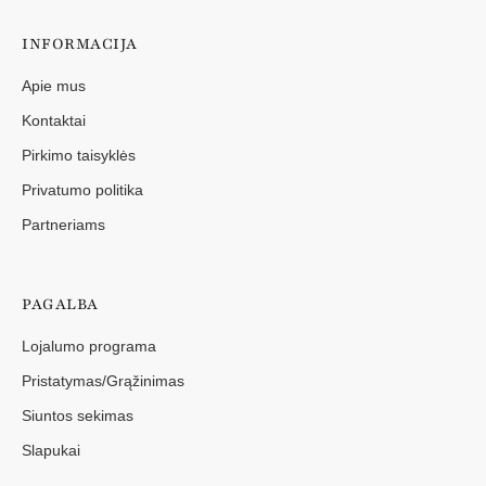
INFORMACIJA
Apie mus
Kontaktai
Pirkimo taisyklės
Privatumo politika
Partneriams
PAGALBA
Lojalumo programa
Pristatymas/Grąžinimas
Siuntos sekimas
Slapukai