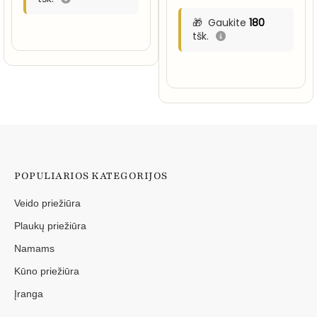
Gaukite
180
tšk.
POPULIARIOS KATEGORIJOS
Veido priežiūra
Plaukų priežiūra
Namams
Kūno priežiūra
Įranga