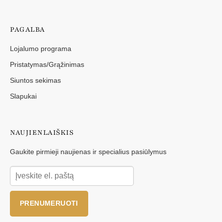
PAGALBA
Lojalumo programa
Pristatymas/Grąžinimas
Siuntos sekimas
Slapukai
NAUJIENLAIŠKIS
Gaukite pirmieji naujienas ir specialius pasiūlymus
PRENUMERUOTI