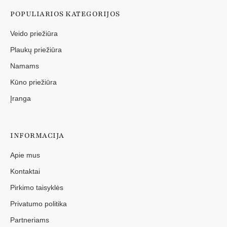
POPULIARIOS KATEGORIJOS
Veido priežiūra
Plaukų priežiūra
Namams
Kūno priežiūra
Įranga
INFORMACIJA
Apie mus
Kontaktai
Pirkimo taisyklės
Privatumo politika
Partneriams