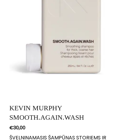
KEVIN MURPHY
SMOOTH.AGAIN.WASH
€
30,00
ŠVELNINAMASIS ŠAMPŪNAS STORIEMS IR