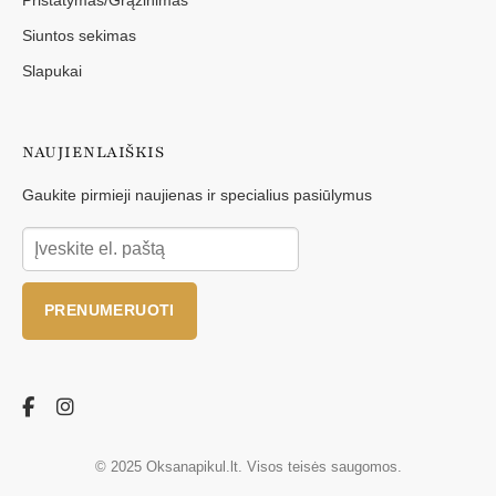
Siuntos sekimas
Slapukai
NAUJIENLAIŠKIS
Gaukite pirmieji naujienas ir specialius pasiūlymus
PRENUMERUOTI
© 2025 Oksanapikul.lt. Visos teisės saugomos.