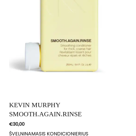
KEVIN MURPHY
SMOOTH.AGAIN.RINSE
€
30,00
ŠVELNINAMASIS KONDICIONIERIUS