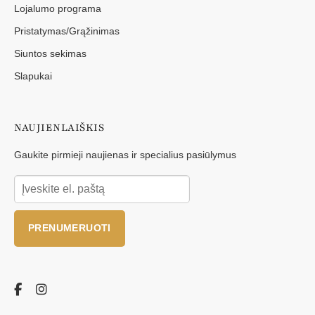
Lojalumo programa
Pristatymas/Grąžinimas
Siuntos sekimas
Slapukai
NAUJIENLAIŠKIS
Gaukite pirmieji naujienas ir specialius pasiūlymus
PRENUMERUOTI