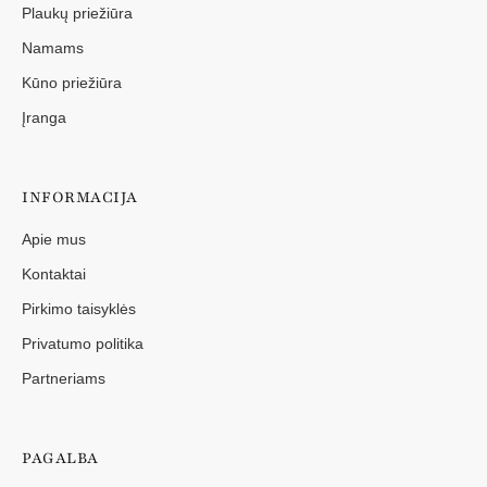
Plaukų priežiūra
Namams
Kūno priežiūra
Įranga
INFORMACIJA
Apie mus
Kontaktai
Pirkimo taisyklės
Privatumo politika
Partneriams
PAGALBA