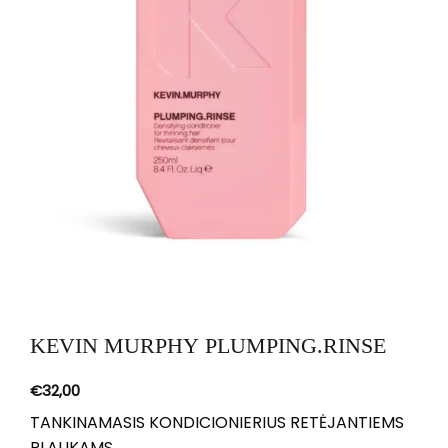
KEVIN MURPHY PLUMPING.RINSE
€
32,00
TANKINAMASIS KONDICIONIERIUS RETĖJANTIEMS
PLAUKAMS