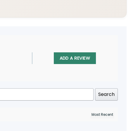
ADD A REVIEW
Search