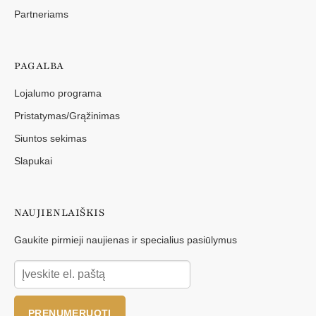
Partneriams
PAGALBA
Lojalumo programa
Pristatymas/Grąžinimas
Siuntos sekimas
Slapukai
NAUJIENLAIŠKIS
Gaukite pirmieji naujienas ir specialius pasiūlymus
PRENUMERUOTI