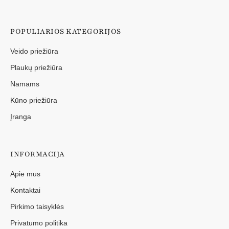
POPULIARIOS KATEGORIJOS
Veido priežiūra
Plaukų priežiūra
Namams
Kūno priežiūra
Įranga
INFORMACIJA
Apie mus
Kontaktai
Pirkimo taisyklės
Privatumo politika