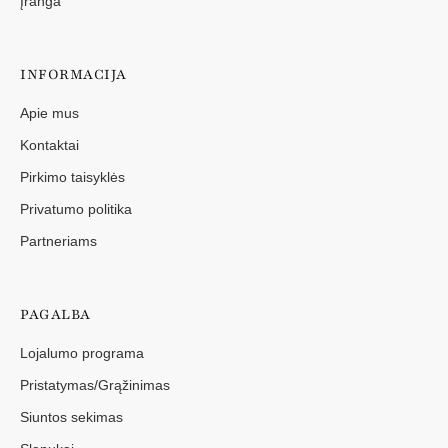
Įranga
INFORMACIJA
Apie mus
Kontaktai
Pirkimo taisyklės
Privatumo politika
Partneriams
PAGALBA
Lojalumo programa
Pristatymas/Grąžinimas
Siuntos sekimas