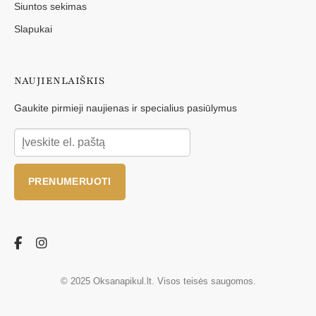
Siuntos sekimas
Slapukai
NAUJIENLAIŠKIS
Gaukite pirmieji naujienas ir specialius pasiūlymus
PRENUMERUOTI
© 2025 Oksanapikul.lt. Visos teisės saugomos.