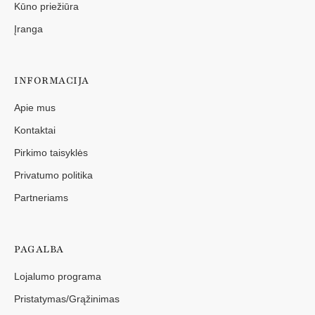
Kūno priežiūra
Įranga
INFORMACIJA
Apie mus
Kontaktai
Pirkimo taisyklės
Privatumo politika
Partneriams
PAGALBA
Lojalumo programa
Pristatymas/Grąžinimas