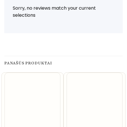
Sorry, no reviews match your current
selections
PANAŠŪS PRODUKTAI