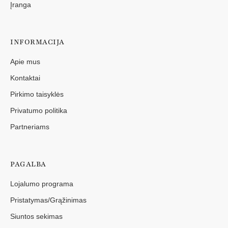
Įranga
INFORMACIJA
Apie mus
Kontaktai
Pirkimo taisyklės
Privatumo politika
Partneriams
PAGALBA
Lojalumo programa
Pristatymas/Grąžinimas
Siuntos sekimas