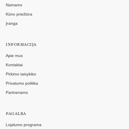
Namams
Kūno priežiūra
Įranga
INFORMACIJA
Apie mus
Kontaktai
Pirkimo taisyklės
Privatumo politika
Partneriams
PAGALBA
Lojalumo programa