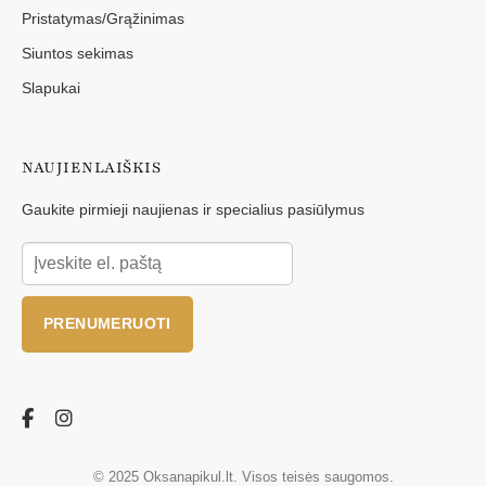
Pristatymas/Grąžinimas
Siuntos sekimas
Slapukai
NAUJIENLAIŠKIS
Gaukite pirmieji naujienas ir specialius pasiūlymus
PRENUMERUOTI
© 2025 Oksanapikul.lt. Visos teisės saugomos.