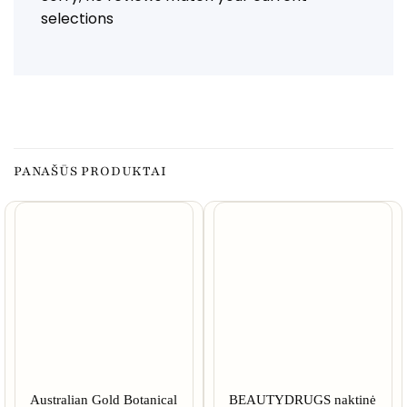
selections
PANAŠŪS PRODUKTAI
Australian Gold Botanical
BEAUTYDRUGS naktinė