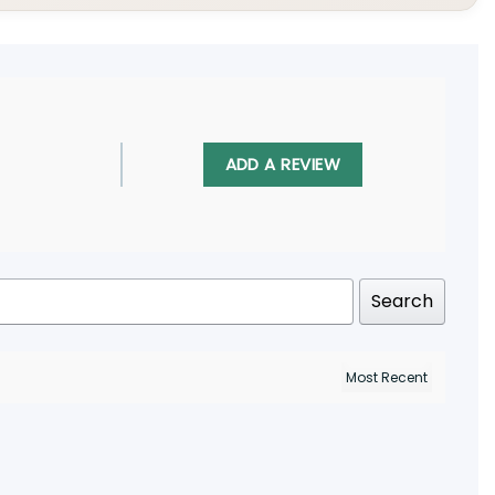
ADD A REVIEW
Search