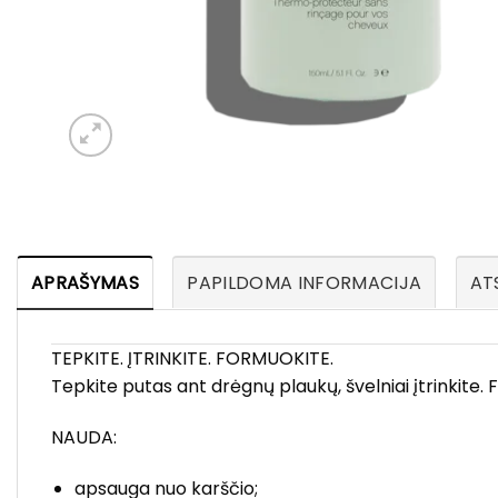
APRAŠYMAS
PAPILDOMA INFORMACIJA
ATS
TEPKITE. ĮTRINKITE. FORMUOKITE.
Tepkite putas ant drėgnų plaukų, švelniai įtrinkite. 
NAUDA:
apsauga nuo karščio;