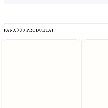
PANAŠŪS PRODUKTAI