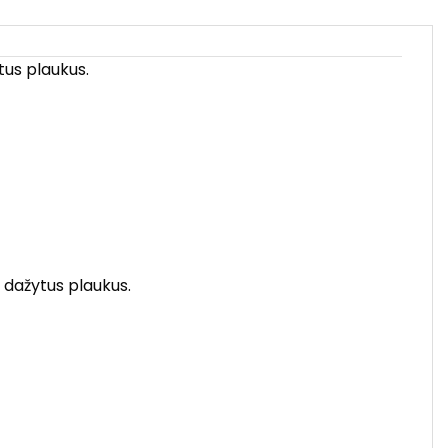
tus plaukus.
, dažytus plaukus.