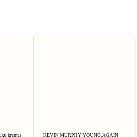
aukų kremas
KEVIN MURPHY YOUNG.AGAIN