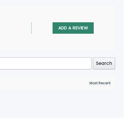
ADD A REVIEW
Search