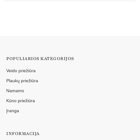
POPULIARIOS KATEGORIJOS
Veido priežiūra
Plaukų priežiūra
Namams
Kūno priežiūra
Įranga
INFORMACIJA