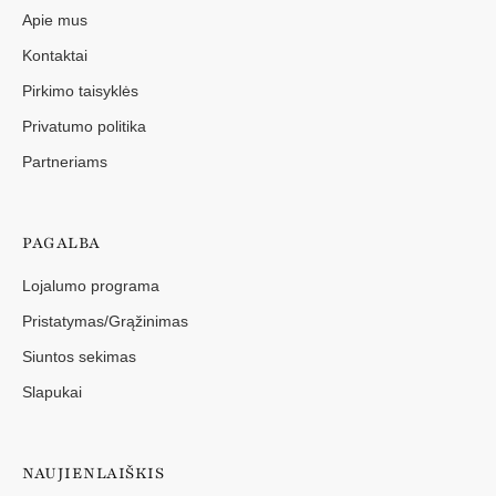
Apie mus
Kontaktai
Pirkimo taisyklės
Privatumo politika
Partneriams
PAGALBA
Lojalumo programa
Pristatymas/Grąžinimas
Siuntos sekimas
Slapukai
NAUJIENLAIŠKIS