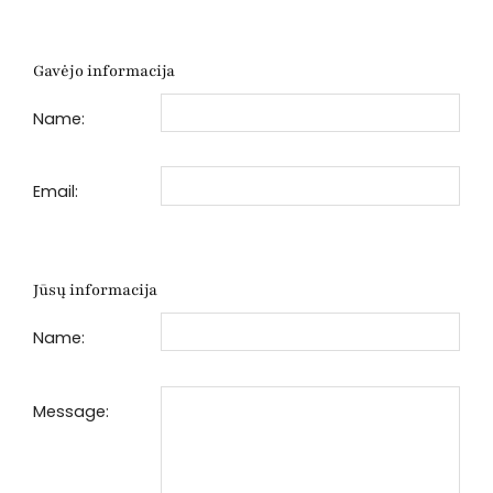
Gavėjo informacija
Name:
Email:
Jūsų informacija
Name:
Message: