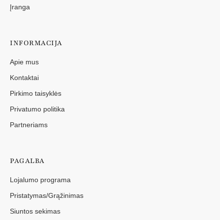
Įranga
INFORMACIJA
Apie mus
Kontaktai
Pirkimo taisyklės
Privatumo politika
Partneriams
PAGALBA
Lojalumo programa
Pristatymas/Grąžinimas
Siuntos sekimas