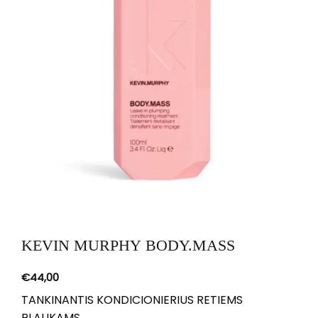
KEVIN MURPHY BODY.MASS
€
44,00
TANKINANTIS KONDICIONIERIUS RETIEMS
PLAUKAMS