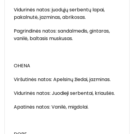
Vidurinės natos: juodųjų serbentų lapai,
pakalnutė, jazminas, abrikosas.
Pagrindinės natos: sandalmedis, gintaras,
vanilė, baltasis muskusas.
OHENA
Viršutinės natos: Apelsinų žiedai, jazminas.
Vidurinės natos: Juodieji serbentai, kriaušės.
Apatinės natos: Vanilė, migdolai.