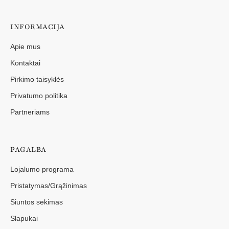
INFORMACIJA
Apie mus
Kontaktai
Pirkimo taisyklės
Privatumo politika
Partneriams
PAGALBA
Lojalumo programa
Pristatymas/Grąžinimas
Siuntos sekimas
Slapukai