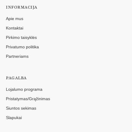
INFORMACIJA
Apie mus
Kontaktai
Pirkimo taisyklės
Privatumo politika
Partneriams
PAGALBA
Lojalumo programa
Pristatymas/Grąžinimas
Siuntos sekimas
Slapukai