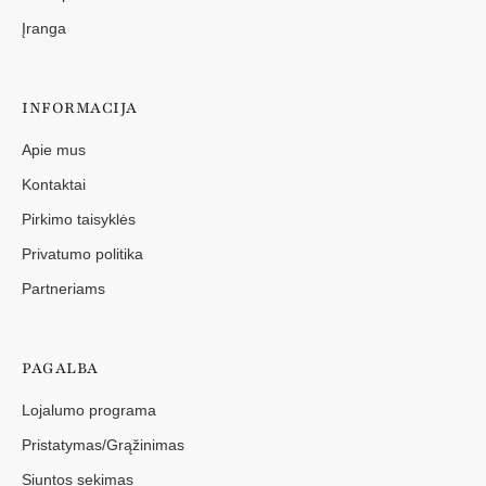
Įranga
INFORMACIJA
Apie mus
Kontaktai
Pirkimo taisyklės
Privatumo politika
Partneriams
PAGALBA
Lojalumo programa
Pristatymas/Grąžinimas
Siuntos sekimas