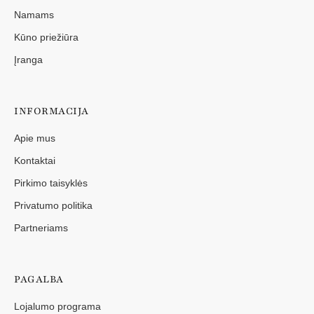
Namams
Kūno priežiūra
Įranga
INFORMACIJA
Apie mus
Kontaktai
Pirkimo taisyklės
Privatumo politika
Partneriams
PAGALBA
Lojalumo programa