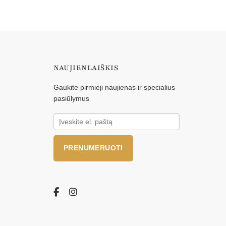
NAUJIENLAIŠKIS
Gaukite pirmieji naujienas ir specialius
pasiūlymus
PRENUMERUOTI