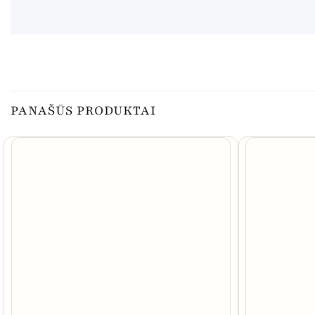
PANAŠŪS PRODUKTAI
NETURIME