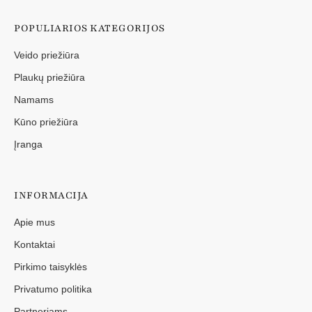
POPULIARIOS KATEGORIJOS
Veido priežiūra
Plaukų priežiūra
Namams
Kūno priežiūra
Įranga
INFORMACIJA
Apie mus
Kontaktai
Pirkimo taisyklės
Privatumo politika
Partneriams