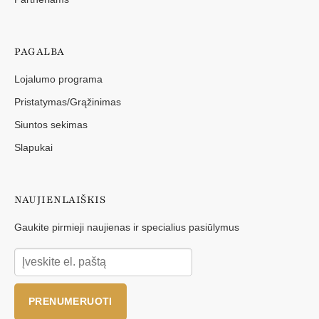
PAGALBA
Lojalumo programa
Pristatymas/Grąžinimas
Siuntos sekimas
Slapukai
NAUJIENLAIŠKIS
Gaukite pirmieji naujienas ir specialius pasiūlymus
PRENUMERUOTI