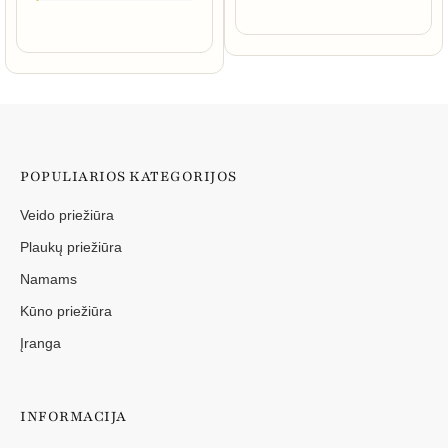
POPULIARIOS KATEGORIJOS
Veido priežiūra
Plaukų priežiūra
Namams
Kūno priežiūra
Įranga
INFORMACIJA