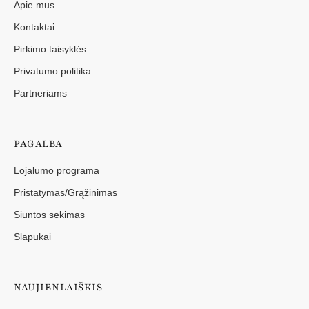
Apie mus
Kontaktai
Pirkimo taisyklės
Privatumo politika
Partneriams
PAGALBA
Lojalumo programa
Pristatymas/Grąžinimas
Siuntos sekimas
Slapukai
NAUJIENLAIŠKIS