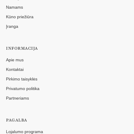
Namams
Kūno priežiūra
Įranga
INFORMACIJA
Apie mus
Kontaktai
Pirkimo taisyklės
Privatumo politika
Partneriams
PAGALBA
Lojalumo programa