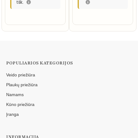
tšk.
POPULIARIOS KATEGORIJOS
Veido priežiūra
Plaukų priežiūra
Namams
Kūno priežiūra
Įranga
INFORMACIJA