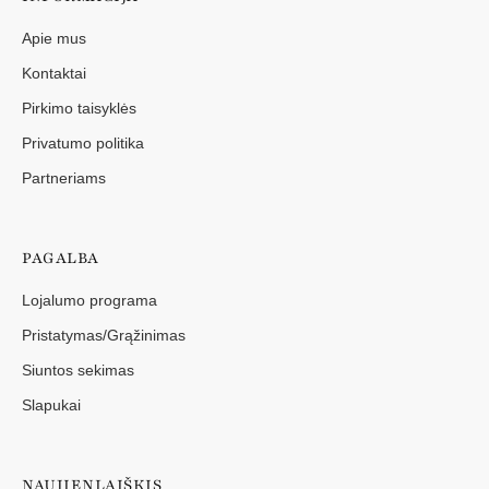
Apie mus
Kontaktai
Pirkimo taisyklės
Privatumo politika
Partneriams
PAGALBA
Lojalumo programa
Pristatymas/Grąžinimas
Siuntos sekimas
Slapukai
NAUJIENLAIŠKIS