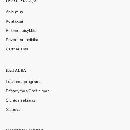
INFORMACIJA
Apie mus
Kontaktai
Pirkimo taisyklės
Privatumo politika
Partneriams
PAGALBA
Lojalumo programa
Pristatymas/Grąžinimas
Siuntos sekimas
Slapukai