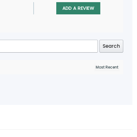
ADD A REVIEW
Search