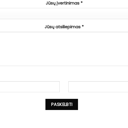
Jūsų įvertinimas
*
Jūsų atsiliepimas
*