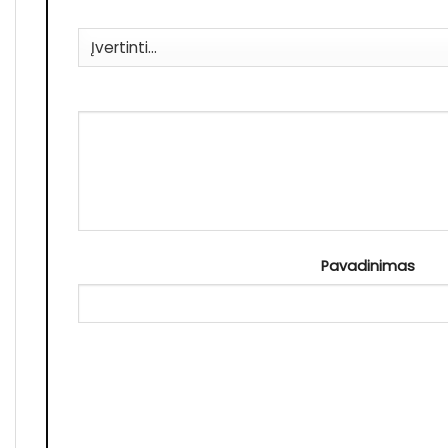
Pavadinimas