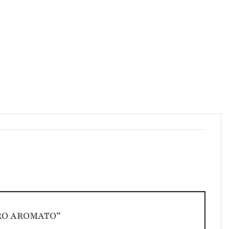
DRO AROMATO”