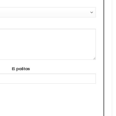
El. paštas