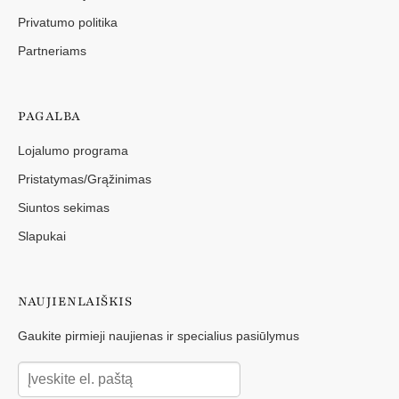
Privatumo politika
Partneriams
PAGALBA
Lojalumo programa
Pristatymas/Grąžinimas
Siuntos sekimas
Slapukai
NAUJIENLAIŠKIS
Gaukite pirmieji naujienas ir specialius pasiūlymus