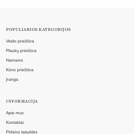
POPULIARIOS KATEGORIJOS
Veido priežiūra
Plaukų priežiūra
Namams
Kūno priežiūra
Įranga
INFORMACIJA
Apie mus
Kontaktai
Pirkimo taisyklės