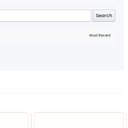
Search