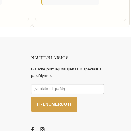
NAUJIENLAIŠKIS
Gaukite pirmieji naujienas ir specialius
pasiūlymus
PRENUMERUOTI