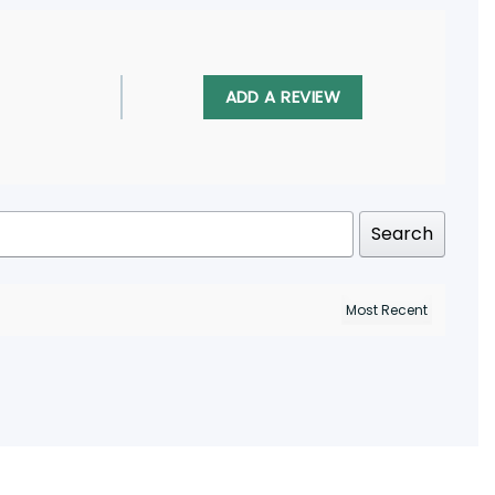
ADD A REVIEW
Search