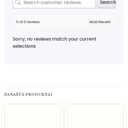
Search
0 of 0 reviews
Sorry, no reviews match your current
selections
PANAŠŪS PRODUKTAI