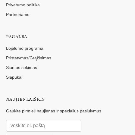
Privatumo politika
Partneriams
PAGALBA
Lojalumo programa
Pristatymas/Grąžinimas
Siuntos sekimas
Slapukai
NAUJIENLAIŠKIS
Gaukite pirmieji naujienas ir specialius pasiūlymus