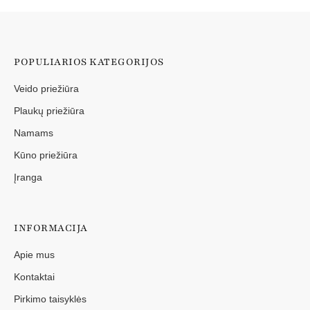
POPULIARIOS KATEGORIJOS
Veido priežiūra
Plaukų priežiūra
Namams
Kūno priežiūra
Įranga
INFORMACIJA
Apie mus
Kontaktai
Pirkimo taisyklės