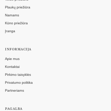
Plaukų priežiūra
Namams
Kūno priežiūra
Įranga
INFORMACIJA
Apie mus
Kontaktai
Pirkimo taisyklės
Privatumo politika
Partneriams
PAGALBA