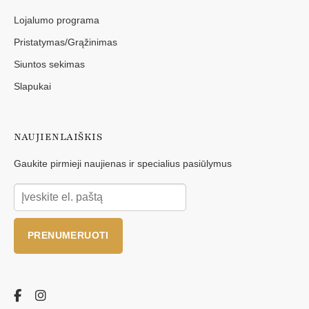
Lojalumo programa
Pristatymas/Grąžinimas
Siuntos sekimas
Slapukai
NAUJIENLAIŠKIS
Gaukite pirmieji naujienas ir specialius pasiūlymus
PRENUMERUOTI