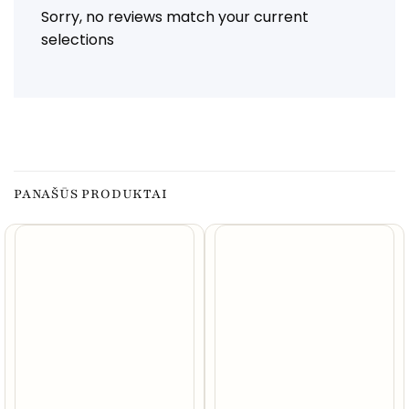
Sorry, no reviews match your current
selections
PANAŠŪS PRODUKTAI